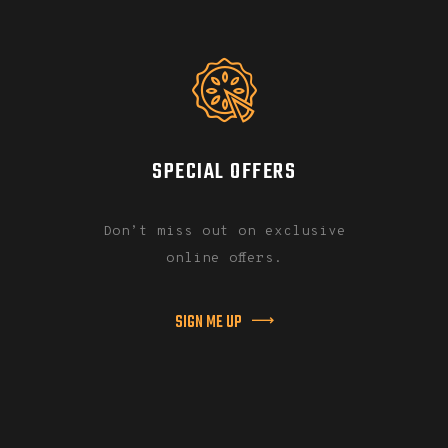
SPECIAL OFFERS
Don’t miss out on exclusive
online offers.
SIGN ME UP