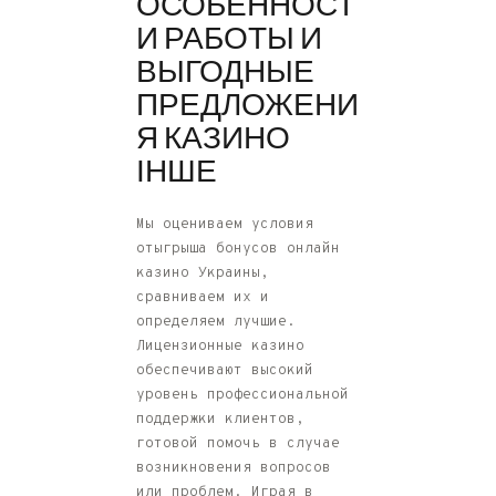
ОСОБЕННОСТ
И РАБОТЫ И
ВЫГОДНЫЕ
ПРЕДЛОЖЕНИ
Я КАЗИНО
ІНШЕ
Мы оцениваем условия
отыгрыша бонусов онлайн
казино Украины,
сравниваем их и
определяем лучшие.
Лицензионные казино
обеспечивают высокий
уровень профессиональной
поддержки клиентов,
готовой помочь в случае
возникновения вопросов
или проблем. Играя в