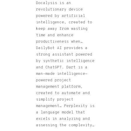
Docalysis is an
revolutionary device
powered by artificial
intelligence, created to
keep away from wasting
time and enhance
productiveness when…
DailyBot AI provides a
strong assistant powered
by synthetic intelligence
and ChatGPT. Dart is a
man-made intelligence-
powered project
management platform,
created to automate and
simplify project
management… Perplexity is
a language model that
excels in analyzing and
assessing the complexity…