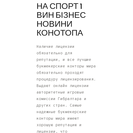
НА СПОРТ 1
ВИН БІЗНЕС
НОВИНИ
КОНОТОПА
Наличие лицензии
обязательно для
репутации, и все лучшие
букмекерские конторы мира
обязательно проходят
процедуру лицензирования.
Выдают онлайн лицензии
авторитетные игровые
комиссии Гибралтара и
других стран. Самые
надежные букмекерские
конторы мира имеют
хорошую репутацию и
лицензии, что