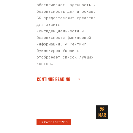
обеспечивает надежность и
безопасность для игроков.
БК предоставляют средства
для защиты
конфиденциальности и
безопасности финансовой
информации. ✔️ Рейтинг
букмекеров Украины
отображает список лучших
контор…
CONTINUE READING
28
MAR
UNCATEGORIZED