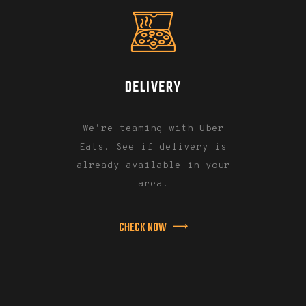
DELIVERY
We’re teaming with Uber
Eats. See if delivery is
already available in your
area.
CHECK NOW