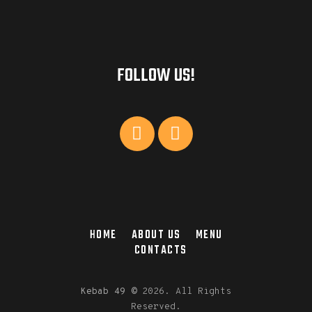
FOLLOW US!
HOME
ABOUT US
MENU
CONTACTS
Kebab 49
©
2026. All Rights
Reserved.